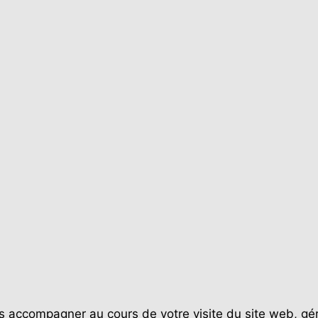
 accompagner au cours de votre visite du site web, gére