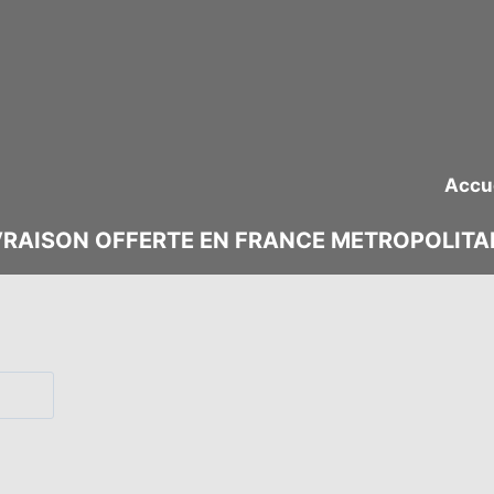
S
Accu
IVRAISON OFFERTE EN FRANCE METROPOLITAI