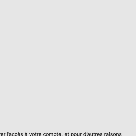
r l’accès à votre compte, et pour d’autres raisons